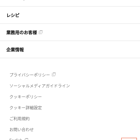
レシピ
業務用のお客様
企業情報
プライバシーポリシー
ソーシャルメディアガイドライン
クッキーポリシー
クッキー詳細設定
ご利用規約
お問い合わせ