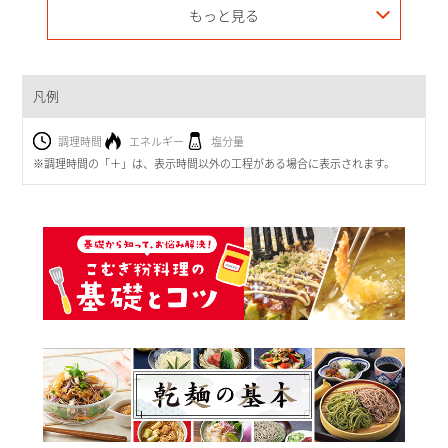
もっと見る
凡例
調理時間
エネルギー
塩分量
※調理時間の「＋」は、表示時間以外の工程がある場合に表示されます。