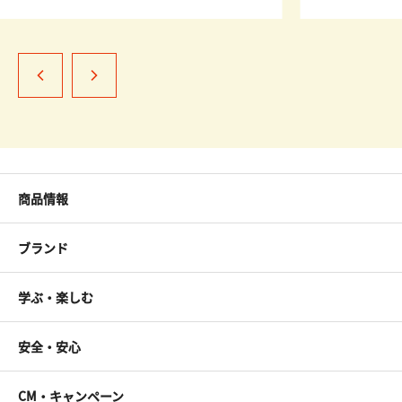
商品情報
ブランド
学ぶ・楽しむ
安全・安心
CM・キャンペーン