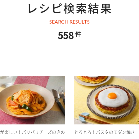
レシピ検索結果
SEARCH RESULTS
558
件
が楽しい！パリパリチーズのきの
とろとろ！パスタのモダン焼き