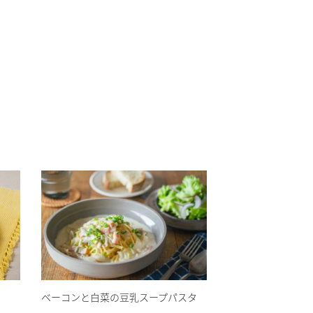
ベーコンと白菜の豆乳スープパスタ