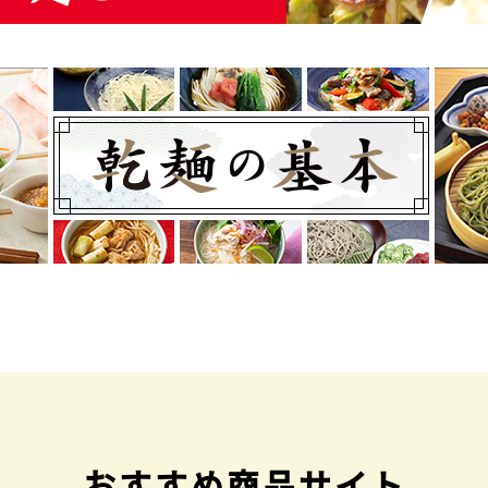
おすすめ商品サイト