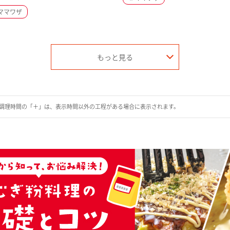
ママワザ
もっと見る
調理時間の「＋」は、表示時間以外の工程がある場合に表示されます。