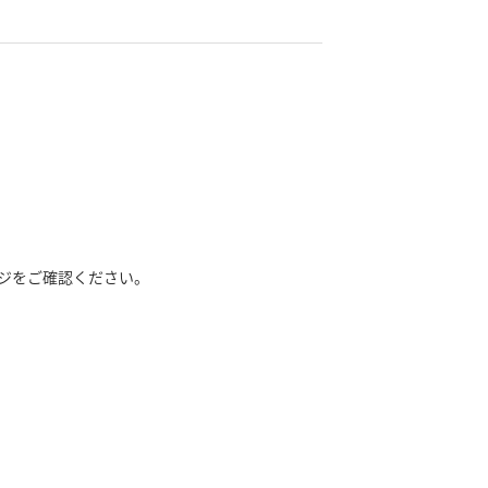
ジをご確認ください。