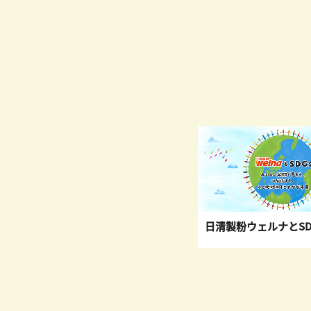
日清製粉ウェルナとSD