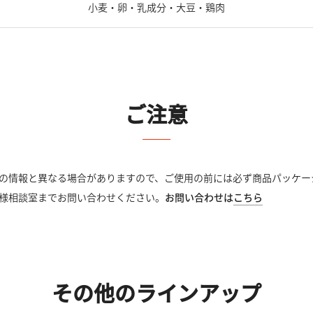
小麦・卵・乳成分・大豆・鶏肉
ご注意
の情報と異なる場合がありますので、ご使用の前には必ず商品パッケー
様相談室までお問い合わせください。
お問い合わせは
こちら
その他のラインアップ