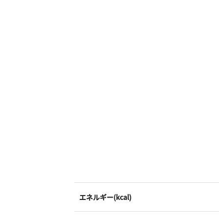
エネルギー(kcal)