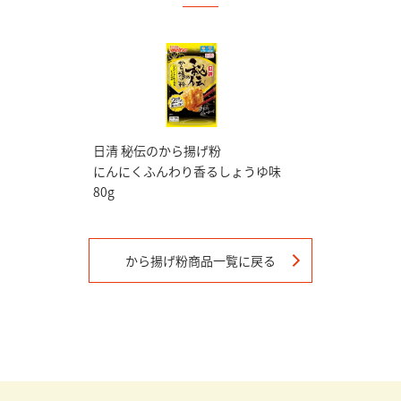
日清 秘伝のから揚げ粉
にんにくふんわり香るしょうゆ味
80g
から揚げ粉
商品一覧に戻る