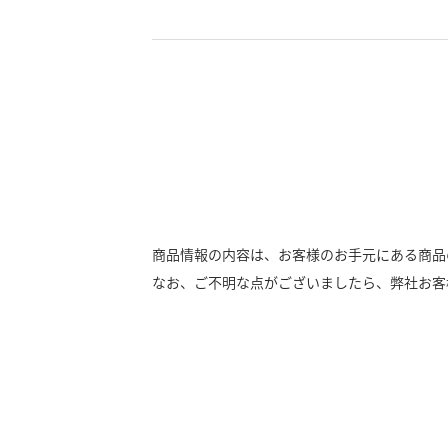
商品情報の内容は、お客様のお手元にある商品
なお、ご不明な点がございましたら、弊社お客