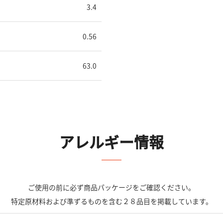
3.4
0.56
63.0
アレルギー情報
ご使用の前に必ず商品パッケージをご確認ください。
特定原材料および準ずるものを含む２８品目を掲載しています。