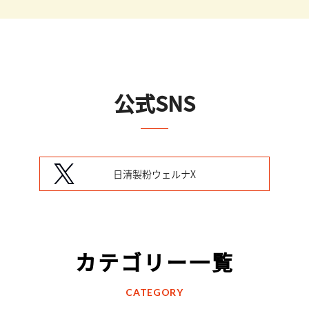
公式SNS
日清製粉ウェルナX
カテゴリー一覧
CATEGORY