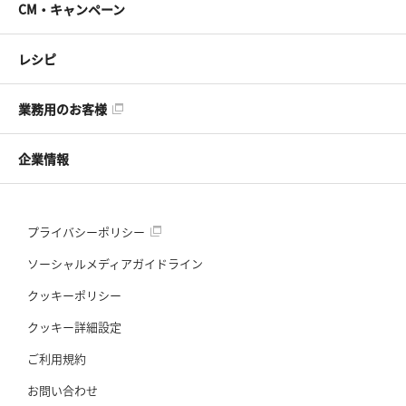
CM・キャンペーン
レシピ
業務用のお客様
企業情報
プライバシーポリシー
ソーシャルメディアガイドライン
クッキーポリシー
クッキー詳細設定
ご利用規約
お問い合わせ