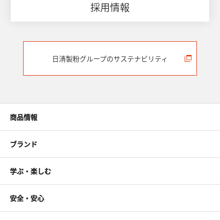
採用情報
日清製粉グループのサステナビリティ
商品情報
ブランド
学ぶ・楽しむ
安全・安心