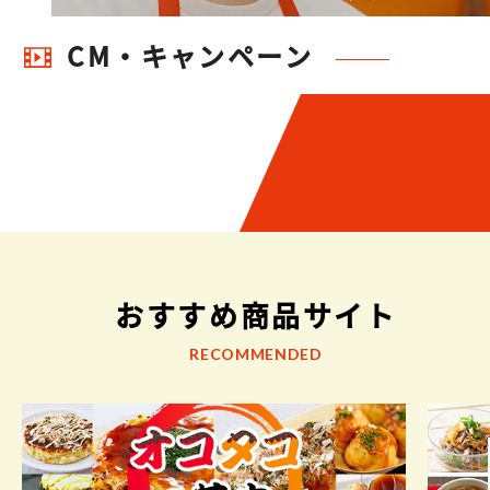
CM・キャンペーン
おすすめ商品サイト
RECOMMENDED