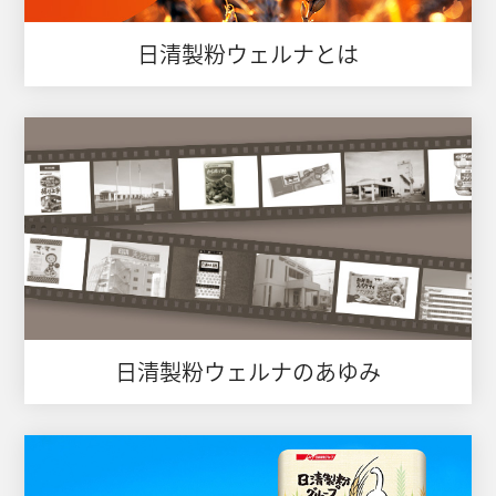
日清製粉ウェルナとは
日清製粉ウェルナのあゆみ