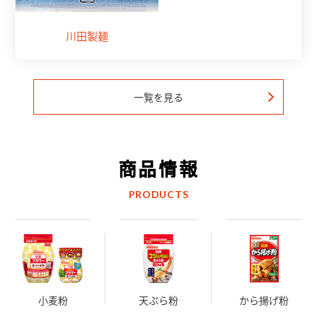
川田製麺
一覧を見る
商品情報
PRODUCTS
小麦粉
天ぷら粉
から揚げ粉