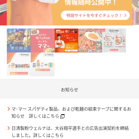
お知らせ
マ･マー スパゲティ製品、および乾麺の結束テープに関するお
知らせ 詳しくはこちら
日清製粉ウェルナは、大谷翔平選手との広告出演契約を締結
しました。詳しくはこちら