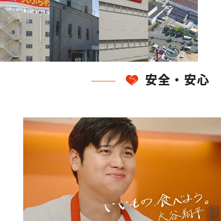
安全・安心