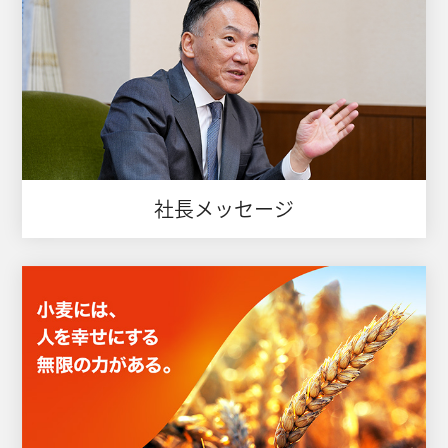
社長メッセージ