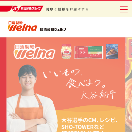
日清製粉グループ 健康と信頼をお届けする