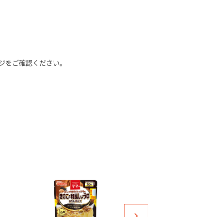
ジをご確認ください。