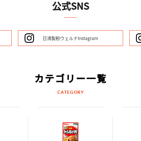
公式SNS
日清製粉ウェルナ
Instagram
カテゴリー一覧
CATEGORY