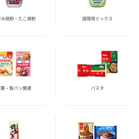
好み焼粉・たこ焼粉
調理用ミックス
製菓・製パン関連
パスタ