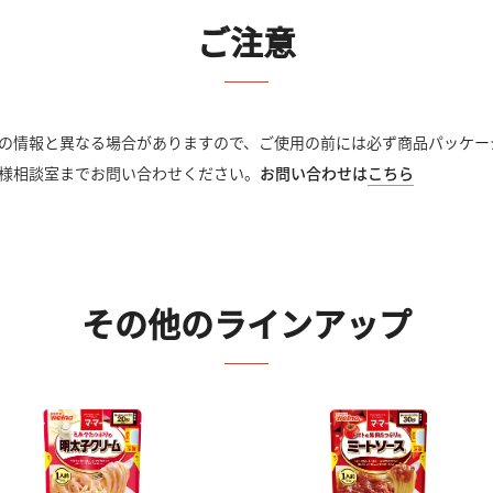
ご注意
の情報と異なる場合がありますので、ご使用の前には必ず商品パッケー
様相談室までお問い合わせください。
お問い合わせは
こちら
その他のラインアップ