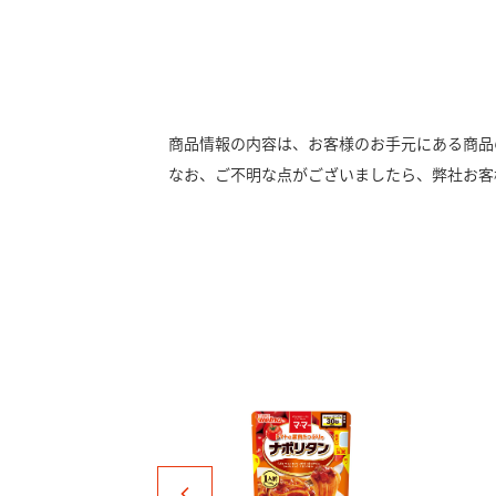
商品情報の内容は、お客様のお手元にある商品
なお、ご不明な点がございましたら、弊社お客