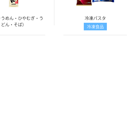
そうめん・ひやむぎ・う
冷凍パスタ
どん・そば）
冷凍食品