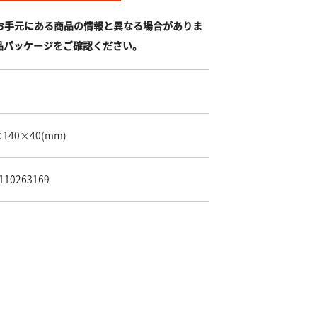
お手元にある商品の情報と異なる場合がありま
品パッケージをご確認ください。
×140×40
(mm)
110263169