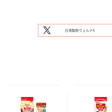
日清製粉ウェルナX