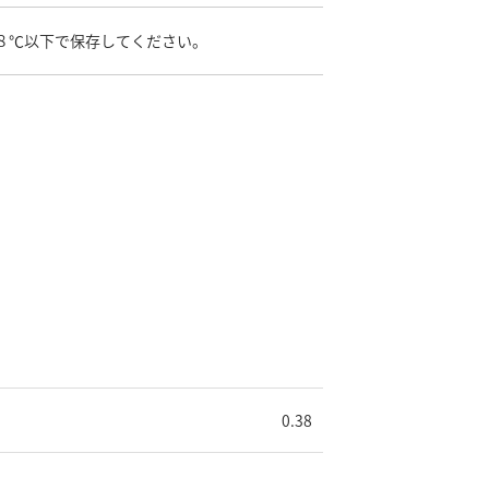
８℃以下で保存してください。
0.38