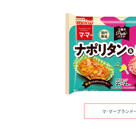
マ･マーブランド