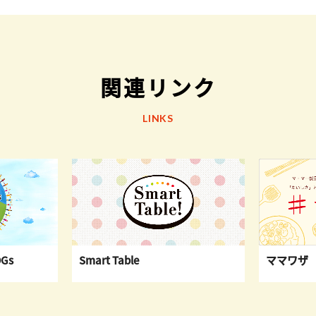
関連リンク
LINKS
Gs
Smart Table
ママワザ