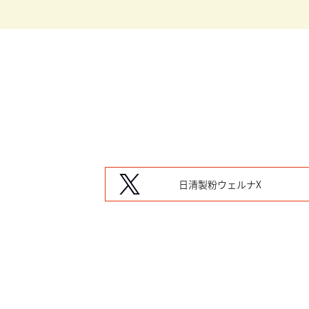
日清製粉ウェルナX