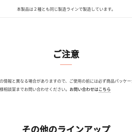
本製品は２種とも同じ製造ラインで製造しています。
ご注意
の情報と異なる場合がありますので、ご使用の前には必ず商品パッケー
様相談室までお問い合わせください。
お問い合わせは
こちら
その他のラインアップ