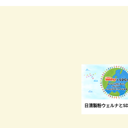
日清製粉ウェルナとSD