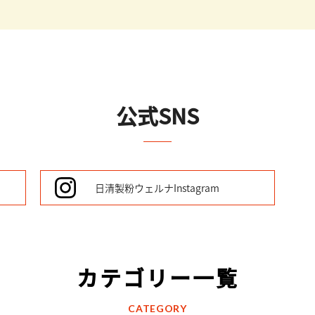
公式SNS
日清製粉ウェルナ
Instagram
カテゴリー一覧
CATEGORY