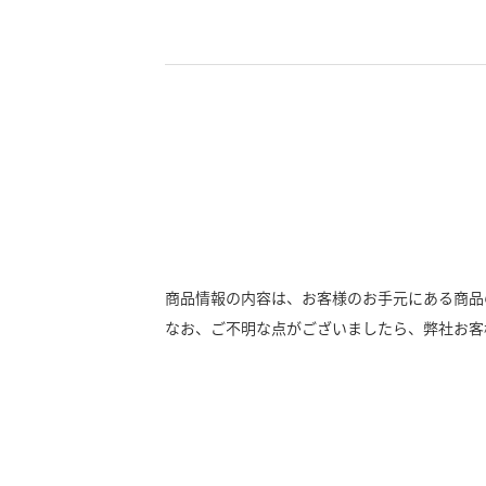
商品情報の内容は、お客様のお手元にある商品
なお、ご不明な点がございましたら、弊社お客