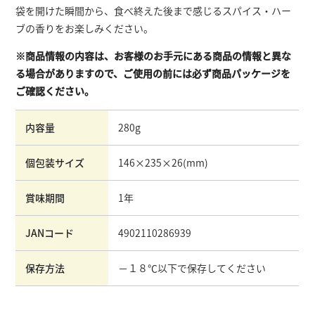
袋を開けた瞬間から、食べ終えた後まで感じるスパイス・ハー
ブの香りをお楽しみください。
※商品情報の内容は、お客様のお手元にある商品の情報と異な
る場合がありますので、ご使用の前には必ず商品パッケージを
ご確認ください。
内容量
280g
個包装サイズ
146×235×26
(mm)
賞味期間
1年
JANコード
4902110286939
保存方法
－１８℃以下で保存してください