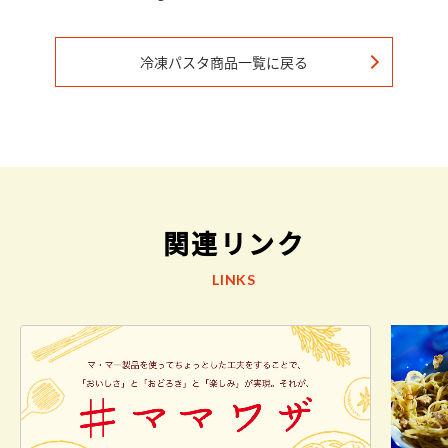
冷凍パスタ
商品一覧に戻る
関連リンク
LINKS