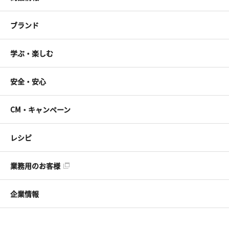
ブランド
学ぶ・楽しむ
安全・安心
CM・キャンペーン
レシピ
業務用のお客様
企業情報