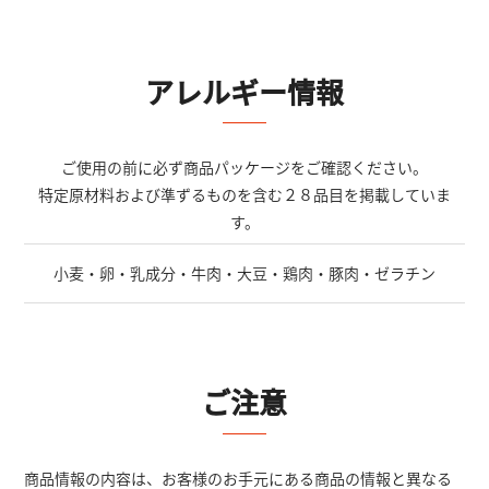
アレルギー情報
ご使用の前に必ず商品パッケージをご確認ください。
特定原材料および準ずるものを含む２８品目を掲載していま
す。
小麦・卵・乳成分・牛肉・大豆・鶏肉・豚肉・ゼラチン
ご注意
商品情報の内容は、お客様のお手元にある商品の情報と異なる