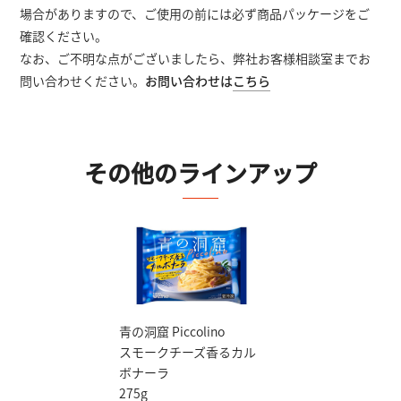
場合がありますので、ご使用の前には必ず商品パッケージをご
確認ください。
なお、ご不明な点がございましたら、弊社お客様相談室までお
問い合わせください。
お問い合わせは
こちら
その他のラインアップ
青の洞窟 Piccolino
スモークチーズ香るカル
ボナーラ
275g