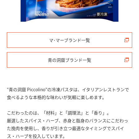
マ･マーブランド一覧
青の洞窟ブランド一覧
“青の洞窟 Piccolino”の冷凍パスタは、イタリアンレストランで
食べるような本格的な味わいが気軽に楽しめます。
こだわったのは、「材料」と「調理法」と「香り」。
厳選したスパイス・ハーブ、赤身と脂身のバランスにこだわっ
た挽肉を使用し、香りが引き立つ最適なタイミングでスパイ
ス・ハーブを投入しています。