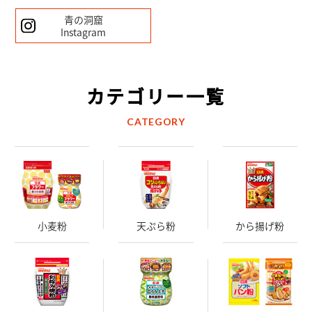
青の洞窟
Instagram
カテゴリー一覧
CATEGORY
小麦粉
天ぷら粉
から揚げ粉