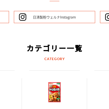
日清製粉ウェルナ
Instagram
カテゴリー一覧
CATEGORY