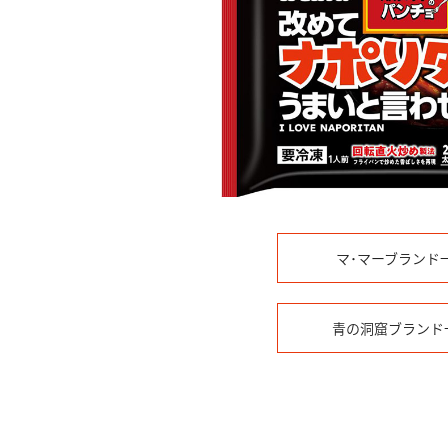
マ･マーブランド
青の洞窟ブランド