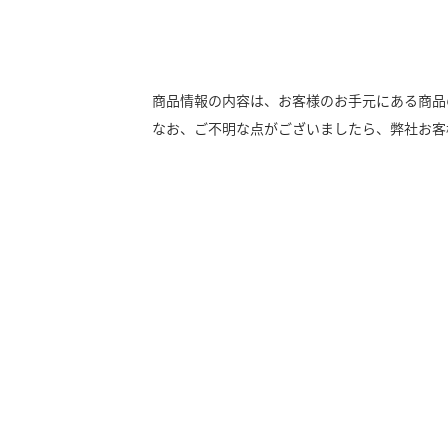
商品情報の内容は、お客様のお手元にある商品
なお、ご不明な点がございましたら、弊社お客