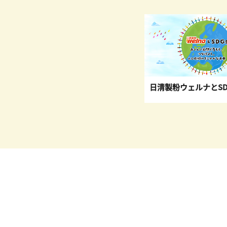
日清製粉ウェルナとSD