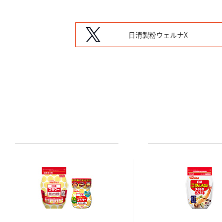
日清製粉ウェルナX