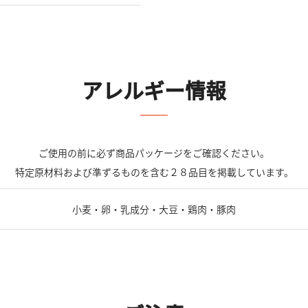
アレルギー情報
ご使用の前に必ず商品パッケージをご確認ください。
特定原材料および準ずるものを含む２８品目を掲載しています。
小麦・卵・乳成分・大豆・鶏肉・豚肉