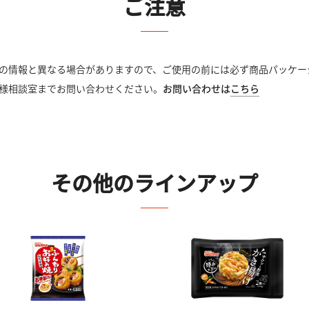
ご注意
の情報と異なる場合がありますので、ご使用の前には必ず商品パッケー
様相談室までお問い合わせください。
お問い合わせは
こちら
その他のラインアップ