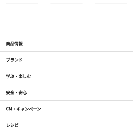
商品情報
ブランド
学ぶ・楽しむ
安全・安心
CM・キャンペーン
レシピ