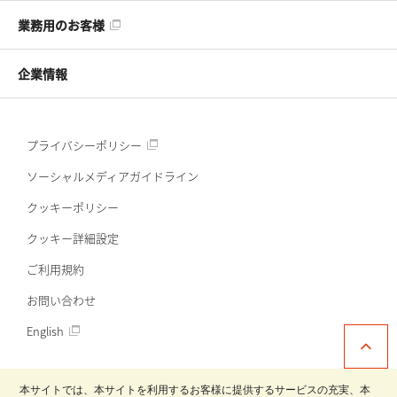
業務用のお客様
企業情報
プライバシーポリシー
ソーシャルメディアガイドライン
クッキーポリシー
クッキー詳細設定
ご利用規約
お問い合わせ
English
本サイトでは、本サイトを利用するお客様に提供するサービスの充実、本