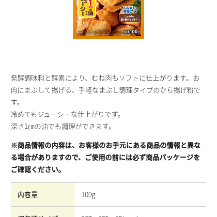
発酵調味料と酵素により、むね肉もソフトに仕上がります。お
肉にまぶして揚げる、手軽なまぶし調理タイプのから揚げ粉で
す。
冷めてもジューシーな仕上がりです。
深さ1㎝の油でも調理ができます。
※商品情報の内容は、お客様のお手元にある商品の情報と異な
る場合がありますので、ご使用の前には必ず商品パッケージを
ご確認ください。
内容量
100g