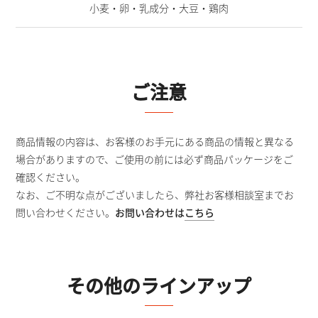
小麦・卵・乳成分・大豆・鶏肉
ご注意
商品情報の内容は、お客様のお手元にある商品の情報と異なる
場合がありますので、ご使用の前には必ず商品パッケージをご
確認ください。
なお、ご不明な点がございましたら、弊社お客様相談室までお
問い合わせください。
お問い合わせは
こちら
その他のラインアップ