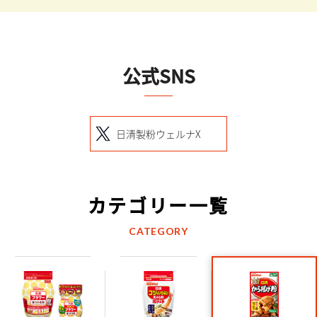
公式SNS
日清製粉ウェルナX
カテゴリー一覧
CATEGORY