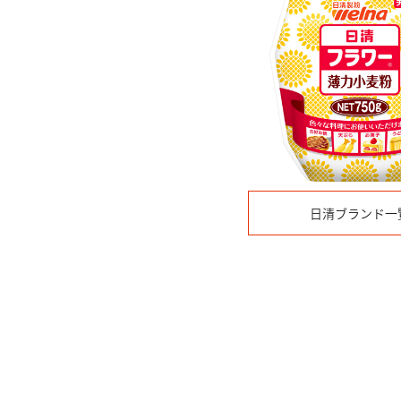
日清ブランド一