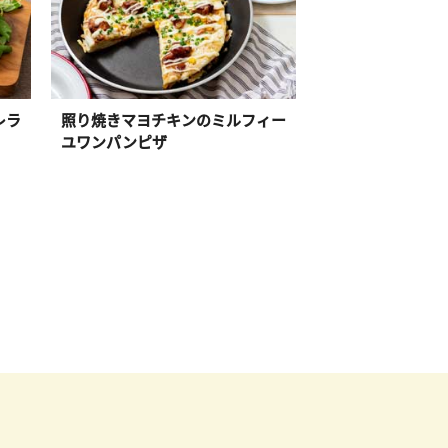
レラ
照り焼きマヨチキンのミルフィー
ユワンパンピザ