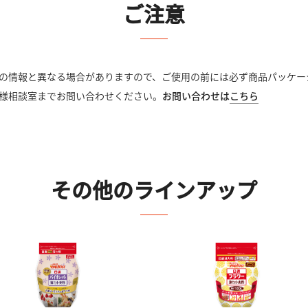
ご注意
の情報と異なる場合がありますので、ご使用の前には必ず商品パッケー
様相談室までお問い合わせください。
お問い合わせは
こちら
その他のラインアップ