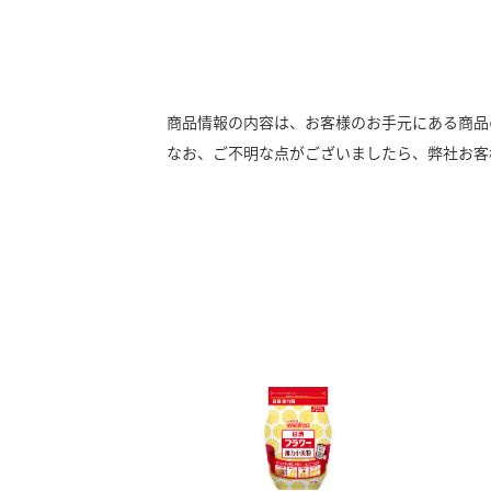
商品情報の内容は、お客様のお手元にある商品
なお、ご不明な点がございましたら、弊社お客