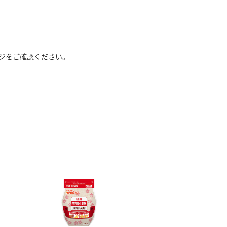
ジをご確認ください。