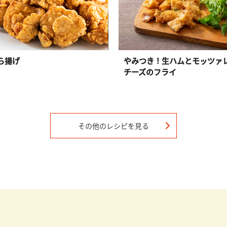
ら揚げ
やみつき！生ハムとモッツァ
チーズのフライ
その他のレシピを見る