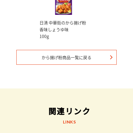
日清 中華街のから揚げ粉
香味しょうゆ味
100g
から揚げ粉
商品一覧に戻る
関連リンク
LINKS