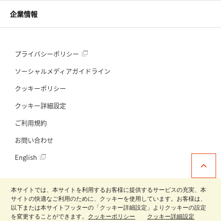
企業情報
プライバシーポリシー
ソーシャルメディアガイドライン
クッキーポリシー
クッキー詳細設定
ご利用規約
お問い合わせ
English
本サイトでは、本サイトを利用するお客様に提供するサービスの充実、本
サイトの快適なご利用のために、クッキーを使用しています。お客様は、
以下または本サイトフッターの「クッキー詳細設定」よりクッキーの設定
日清製粉グループ
を変更することができます。
クッキーポリシー
クッキー詳細設定