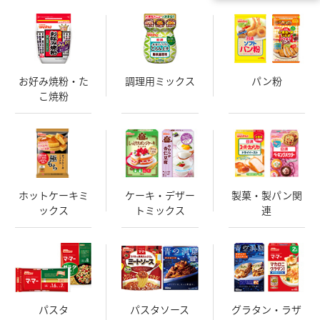
お好み焼粉・た
調理用ミックス
パン粉
こ焼粉
ホットケーキミ
ケーキ・デザー
製菓・製パン関
ックス
トミックス
連
パスタ
パスタソース
グラタン・ラザ