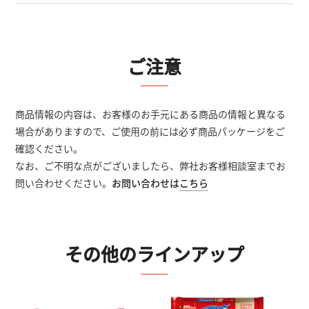
ご注意
商品情報の内容は、お客様のお手元にある商品の情報と異なる
場合がありますので、ご使用の前には必ず商品パッケージをご
確認ください。
なお、ご不明な点がございましたら、弊社お客様相談室までお
問い合わせください。
お問い合わせは
こちら
その他のラインアップ