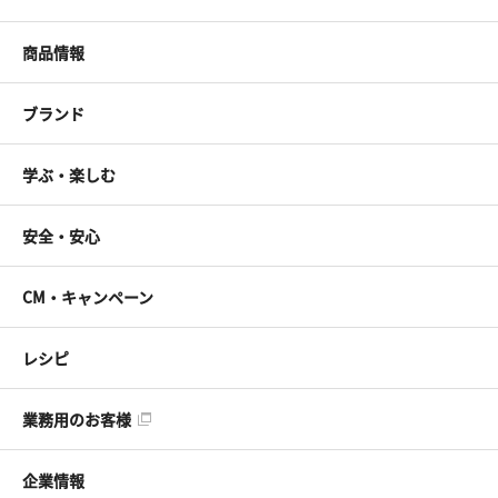
商品情報
ブランド
学ぶ・楽しむ
安全・安心
CM・キャンペーン
レシピ
業務用のお客様
企業情報