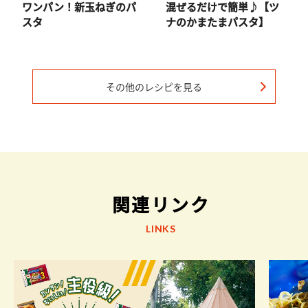
ワンパン！新玉ねぎのパ
混ぜるだけで簡単♪【ツ
スタ
ナのかまたまパスタ】
その他のレシピを見る
関連リンク
LINKS