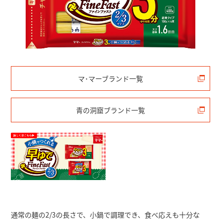
マ･マーブランド一覧
青の洞窟ブランド一覧
通常の麺の2/3の長さで、小鍋で調理でき、食べ応えも十分な