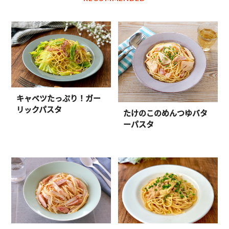
キャベツたっぷり！ガー
リックパスタ
たけのこのめんつゆバタ
ーパスタ