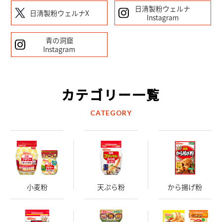
日清製粉ウェルナ
日清製粉ウェルナX
Instagram
青の洞窟
Instagram
カテゴリー一覧
CATEGORY
小麦粉
天ぷら粉
から揚げ粉