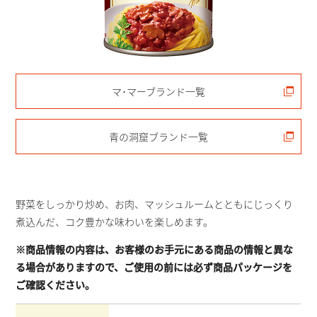
マ･マーブランド一覧
青の洞窟ブランド一覧
野菜をしっかり炒め、お肉、マッシュルームとともにじっくり
煮込んだ、コク豊かな味わいを楽しめます。
※商品情報の内容は、お客様のお手元にある商品の情報と異な
る場合がありますので、ご使用の前には必ず商品パッケージを
ご確認ください。