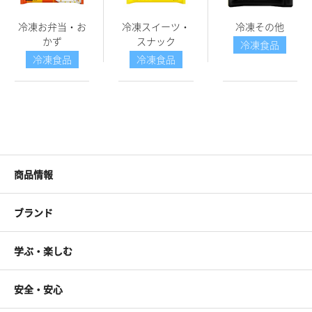
冷凍お弁当・お
冷凍スイーツ・
冷凍その他
かず
スナック
冷凍食品
冷凍食品
冷凍食品
商品情報
ブランド
学ぶ・楽しむ
安全・安心