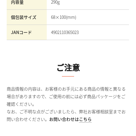
内容量
290g
個包装サイズ
68×100
(mm)
JANコード
4902110365023
ご注意
商品情報の内容は、お客様のお手元にある商品の情報と異なる
場合がありますので、ご使用の前には必ず商品パッケージをご
確認ください。
なお、ご不明な点がございましたら、弊社お客様相談室までお
問い合わせください。
お問い合わせは
こちら