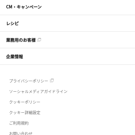
CM・キャンペーン
レシピ
業務用のお客様
企業情報
プライバシーポリシー
ソーシャルメディアガイドライン
クッキーポリシー
クッキー詳細設定
ご利用規約
お問い合わせ