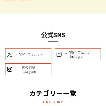
公式SNS
日清製粉ウェルナ
日清製粉ウェルナX
Instagram
青の洞窟
Instagram
カテゴリー一覧
CATEGORY