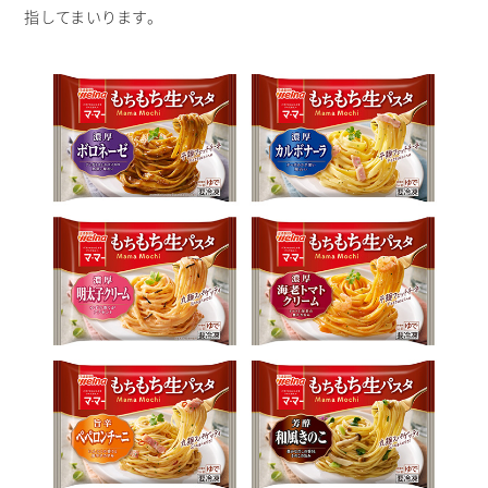
指してまいります。