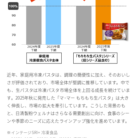
近年、家庭用冷凍パスタは、調理の簡便性に加え、そのおいし
さが評価されており、市場全体が堅調に推移しています。中で
も、生パスタは冷凍パスタ市場全体を上回る成長を続けていま
す。2025年秋に発売した「マ･マー もちもち生パスタ」は大き
く伸長し、市場の拡大を牽引しています。こうした背景のも
と、日清製粉ウェルナはさらなる需要創出に向け、食事のシー
ンや季節のニーズに応えたラインアップ強化を進めています。
※
インテージSRI+ 冷凍食品