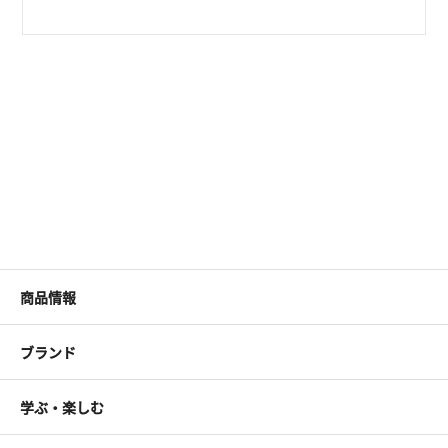
商品情報
ブランド
学ぶ・楽しむ