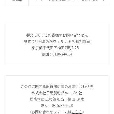
製品に関するお客様のお問い合わせ先
株式会社日清製粉ウェルナ お客様相談室
東京都千代田区神田錦町1-25
電話：
0120-244157
この件に関する報道関係者のお問い合わせ先
株式会社日清製粉グループ本社
総務本部 広報部 担当：徳田･清水
電話：
03-5282-6650
（お問い合わせフォームは
こちら
）