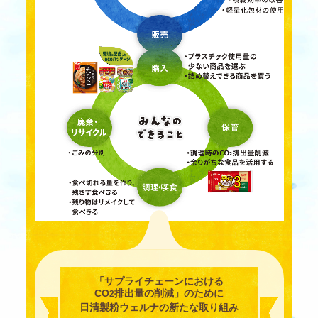
「サプライチェーンにおける
CO
排出量の削減」のために
2
日清製粉ウェルナの新たな取り組み