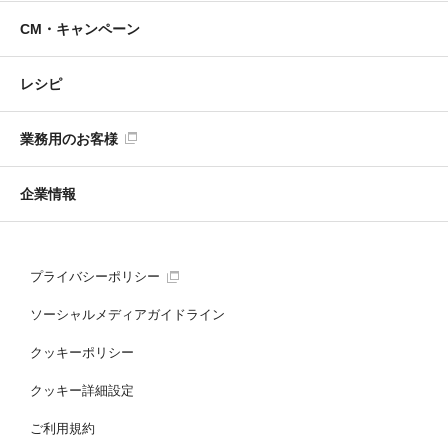
CM・キャンペーン
レシピ
業務用のお客様
企業情報
プライバシーポリシー
ソーシャルメディアガイドライン
クッキーポリシー
クッキー詳細設定
ご利用規約