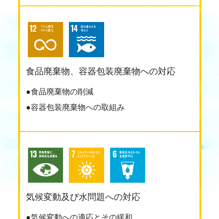
食品廃棄物、容器包装廃棄物への対応
●食品廃棄物の削減
●容器包装廃棄物への取組み
気候変動及び水問題への対応
●気候変動への適応とその緩和