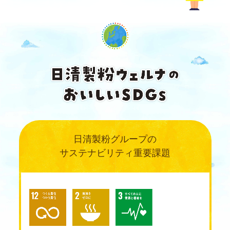
日清製粉グループの
サステナビリティ重要課題