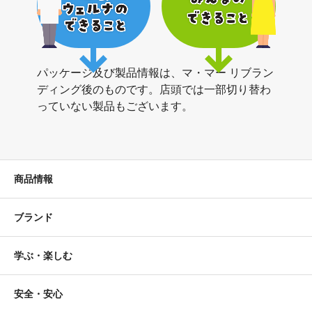
パッケージ及び製品情報は、マ・マー リブラン
ディング後のものです。店頭では一部切り替わ
っていない製品もございます。
商品情報
ブランド
学ぶ・楽しむ
安全・安心