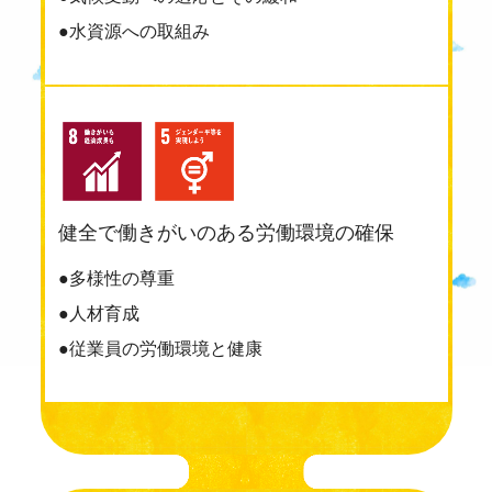
●水資源への取組み
健全で働きがいのある労働環境の確保
●多様性の尊重
●人材育成
●従業員の労働環境と健康