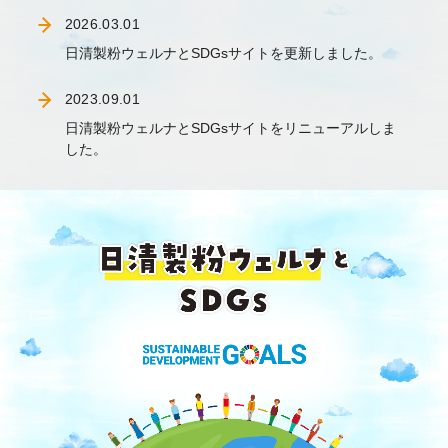
2026.03.01
日清製粉ウェルナとSDGsサイトを更新しました。
2023.09.01
日清製粉ウェルナとSDGsサイトをリニューアルしま
した。