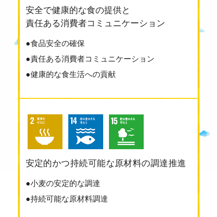
安全で健康的な食の提供と
責任ある消費者コミュニケーション
●食品安全の確保
●責任ある消費者コミュニケーション
●健康的な食生活への貢献
安定的かつ持続可能な原材料の調達推進
●小麦の安定的な調達
●持続可能な原材料調達