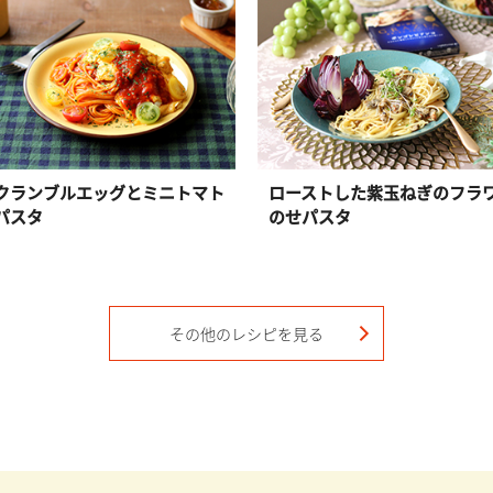
クランブルエッグとミニトマト
ローストした紫玉ねぎのフラ
パスタ
のせパスタ
その他のレシピを見る