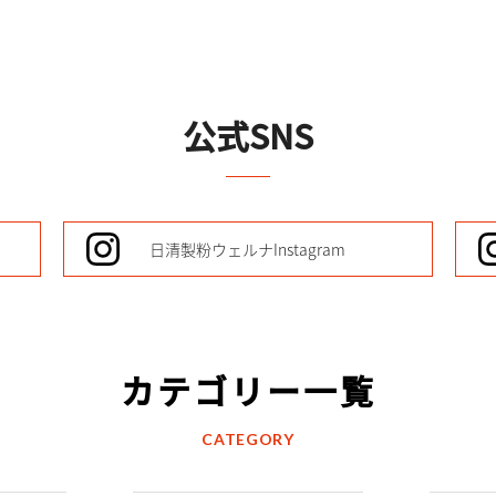
公式SNS
日清製粉ウェルナ
Instagram
カテゴリー一覧
CATEGORY