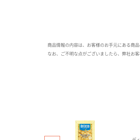
商品情報の内容は、お客様のお手元にある商品
なお、ご不明な点がございましたら、弊社お客
ディ