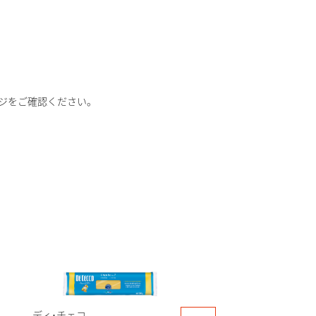
ジをご確認ください。
ディ･チェコ