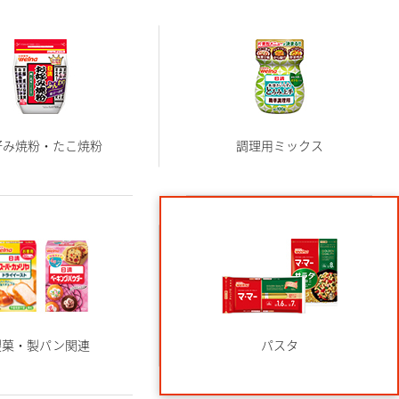
好み焼粉・たこ焼粉
調理用ミックス
製菓・製パン関連
パスタ