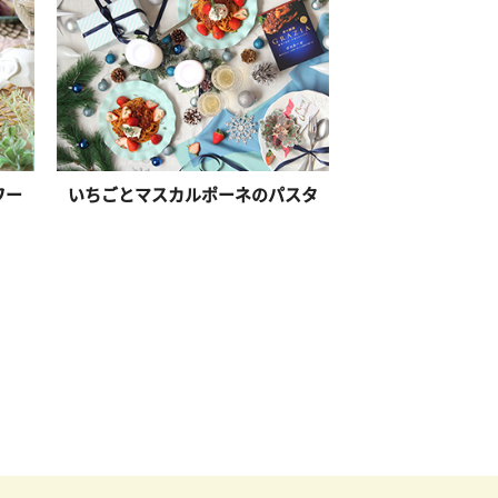
ワー
いちごとマスカルポーネのパスタ