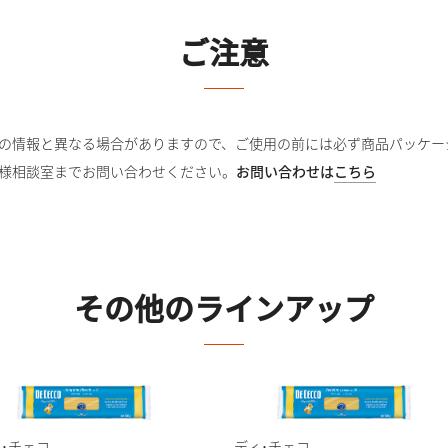
ご注意
の情報と異なる場合がありますので、ご使用の前には必ず商品パッケー
様相談室までお問い合わせください。
お問い合わせは
こちら
その他のラインアップ
･チェコ
ディ･チェコ