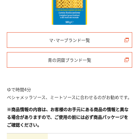
マ･マーブランド一覧
青の洞窟ブランド一覧
ゆで時間4分
ベシャメッラソース、ミートソースに合わせるのがお勧めです。
※商品情報の内容は、お客様のお手元にある商品の情報と異な
る場合がありますので、ご使用の前には必ず商品パッケージを
ご確認ください。