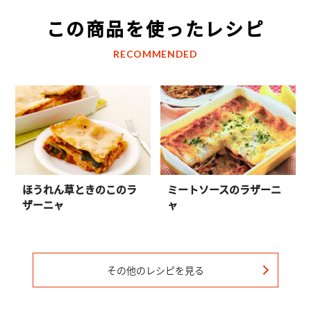
この商品を使ったレシピ
RECOMMENDED
ほうれん草ときのこのラ
ミートソースのラザーニ
ザーニャ
ャ
その他のレシピを見る