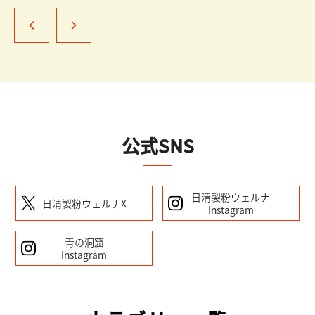
公式SNS
日清製粉ウェルナ
日清製粉ウェルナX
Instagram
青の洞窟
Instagram