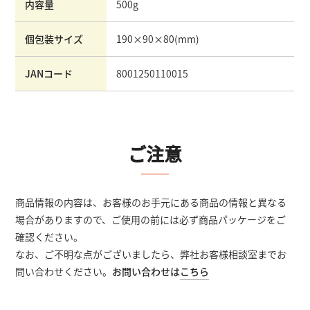
内容量
500g
個包装サイズ
190×90×80
(mm)
JANコード
8001250110015
ご注意
商品情報の内容は、お客様のお手元にある商品の情報と異なる
場合がありますので、ご使用の前には必ず商品パッケージをご
確認ください。
なお、ご不明な点がございましたら、弊社お客様相談室までお
問い合わせください。
お問い合わせは
こちら