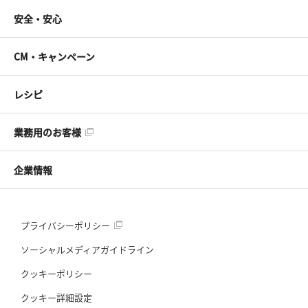
安全・安心
CM・キャンペーン
レシピ
業務用のお客様
企業情報
プライバシーポリシー
ソーシャルメディアガイドライン
クッキーポリシー
クッキー詳細設定