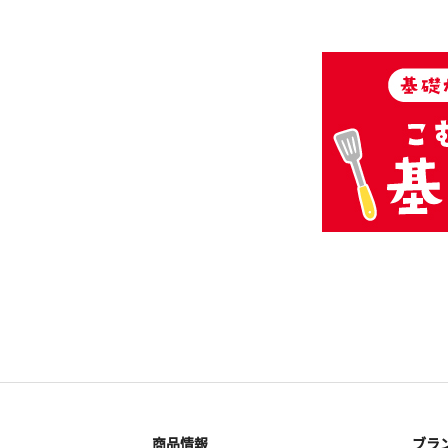
商品情報
ブラ