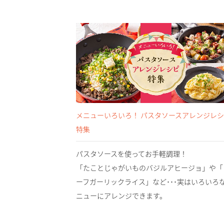
メニューいろいろ！ パスタソースアレンジレ
特集
パスタソースを使ってお手軽調理！
「たことじゃがいものバジルアヒージョ」や「
ーフガーリックライス」など･･･実はいろいろ
ニューにアレンジできます。