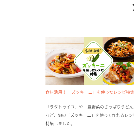
食材活用！ 「ズッキーニ」を使ったレシピ特
「ラタトゥイユ」や「夏野菜のさっぱりうどん
など、旬の「ズッキーニ」を使って作れるレシ
特集しました。