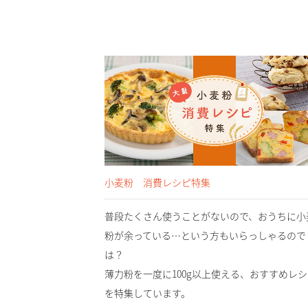
小麦粉 消費レシピ特集
普段たくさん使うことがないので、おうちに小
粉が余っている…という方もいらっしゃるので
は？
薄力粉を一度に100g以上使える、おすすめレ
を特集しています。