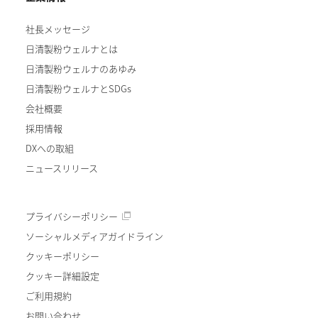
社長メッセージ
日清製粉ウェルナとは
日清製粉ウェルナのあゆみ
日清製粉ウェルナとSDGs
会社概要
採用情報
DXへの取組
ニュースリリース
プライバシーポリシー
ソーシャルメディアガイドライン
クッキーポリシー
クッキー詳細設定
ご利用規約
お問い合わせ