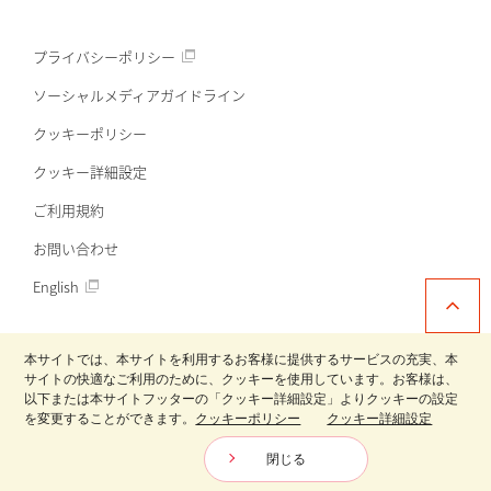
プライバシーポリシー
ソーシャルメディアガイドライン
クッキーポリシー
クッキー詳細設定
ご利用規約
お問い合わせ
English
本サイトでは、本サイトを利用するお客様に提供するサービスの充実、本
サイトの快適なご利用のために、クッキーを使用しています。お客様は、
以下または本サイトフッターの「クッキー詳細設定」よりクッキーの設定
日清製粉グループ
を変更することができます。
クッキーポリシー
クッキー詳細設定
Copyright © Nisshin Seifun Welna Inc. All Rights Reserved.
閉じる