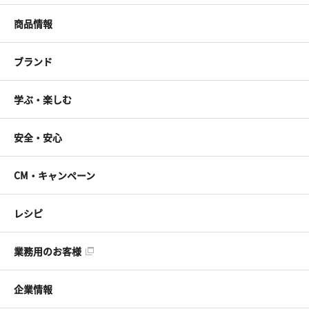
商品情報
ブランド
学ぶ・楽しむ
安全・安心
CM・キャンペーン
レシピ
業務用のお客様
企業情報