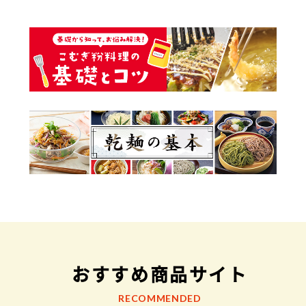
おすすめ商品サイト
RECOMMENDED