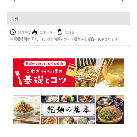
凡例
調理時間
エネルギー
塩分量
※調理時間の「＋」は、表示時間以外の工程がある場合に表示されます。