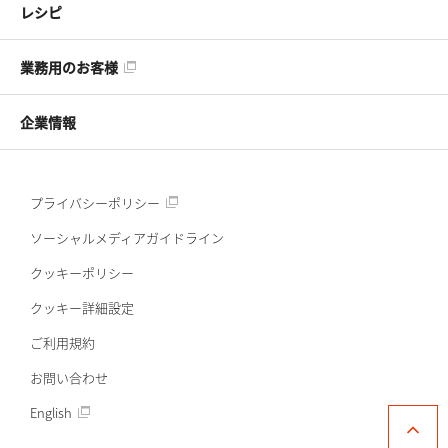
レシピ
業務用のお客様
企業情報
プライバシーポリシー
ソーシャルメディアガイドライン
クッキーポリシー
クッキー詳細設定
ご利用規約
お問い合わせ
English