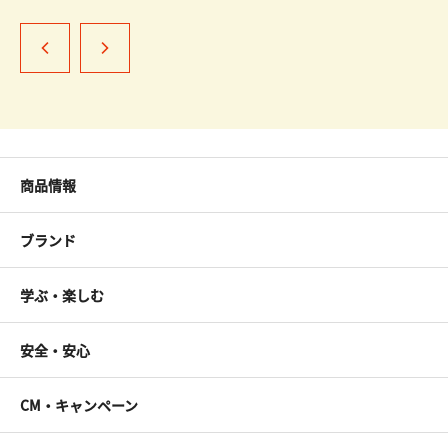
商品情報
ブランド
学ぶ・楽しむ
安全・安心
CM・キャンペーン