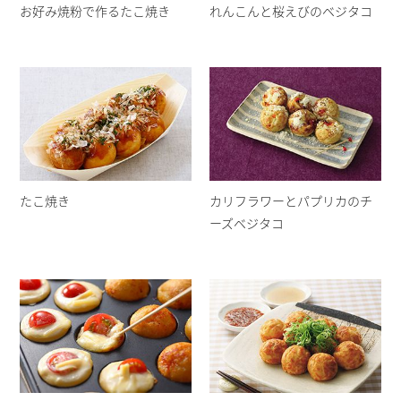
お好み焼粉で作るたこ焼き
れんこんと桜えびのベジタコ
たこ焼き
カリフラワーとパプリカのチ
ーズベジタコ