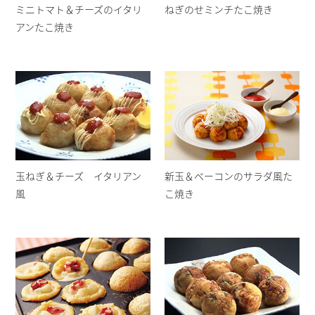
ミニトマト＆チーズのイタリ
ねぎのせミンチたこ焼き
アンたこ焼き
玉ねぎ＆チーズ イタリアン
新玉＆ベーコンのサラダ風た
風
こ焼き