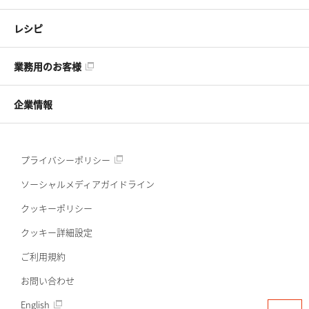
レシピ
業務用のお客様
企業情報
プライバシーポリシー
ソーシャルメディアガイドライン
クッキーポリシー
クッキー詳細設定
ご利用規約
お問い合わせ
English