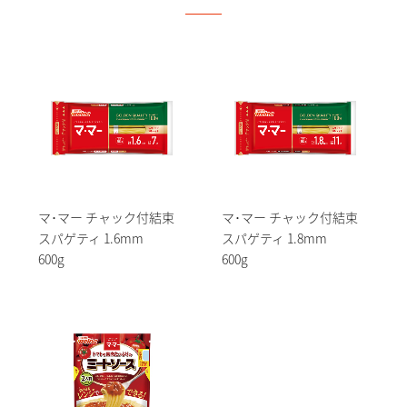
マ･マー チャック付結束
マ･マー チャック付結束
スパゲティ 1.6mm
スパゲティ 1.8mm
600g
600g