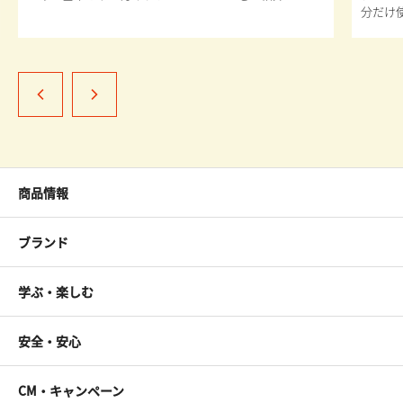
分だけ
商品情報
ブランド
学ぶ・楽しむ
安全・安心
CM・キャンペーン