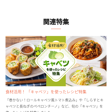
関連特集
食材活用！ 「キャベツ」を使ったレシピ特集
「巻かない！ロールキャベツ風トマト煮込み」や「しらすとキ
ャベツと長ねぎのペペロンチーノ」など、旬の「キャベツ」を