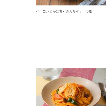
ベーコンとかぼちゃのカルボナーラ風