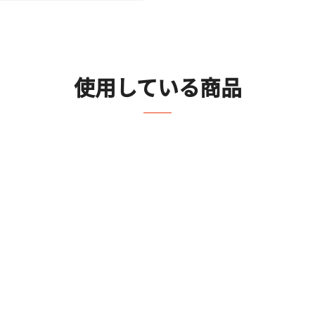
使用している商品