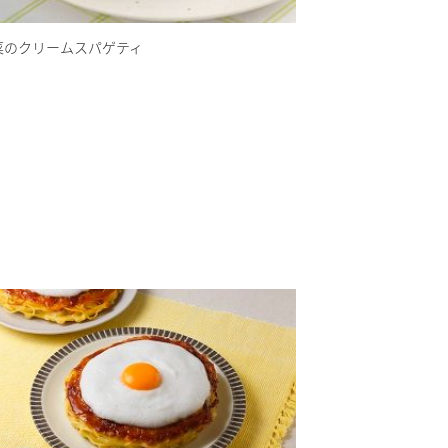
菜のクリームスパゲティ