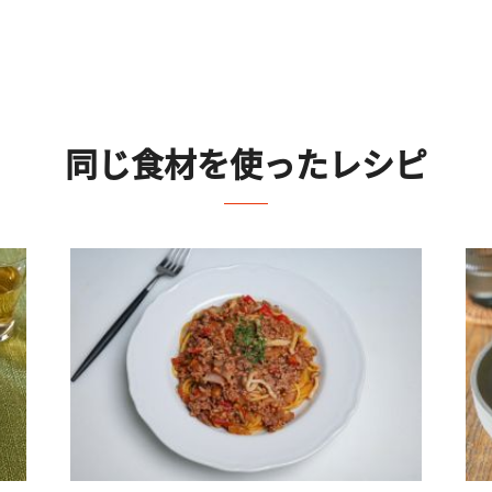
同じ食材を使ったレシピ