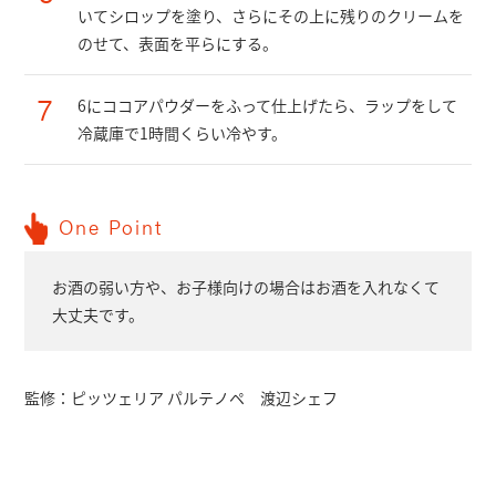
いてシロップを塗り、さらにその上に残りのクリームを
のせて、表面を平らにする。
7
6にココアパウダーをふって仕上げたら、ラップをして
冷蔵庫で1時間くらい冷やす。
One Point
お酒の弱い方や、お子様向けの場合はお酒を入れなくて
大丈夫です。
監修：
ピッツェリア パルテノペ 渡辺シェフ