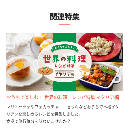
関連特集
おうちで楽しむ！ 世界の料理 レシピ特集 イタリア編
マリトッツォやフォカッチャ、ニョッキなどおうちで本格イタ
リアンを楽しめるレシピを特集しました。
食卓で旅行気分を味わいませんか？