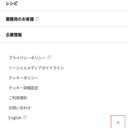
レシピ
業務用のお客様
企業情報
プライバシーポリシー
ソーシャルメディアガイドライン
クッキーポリシー
クッキー詳細設定
ご利用規約
お問い合わせ
English