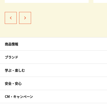
商品情報
ブランド
学ぶ・楽しむ
安全・安心
CM・キャンペーン