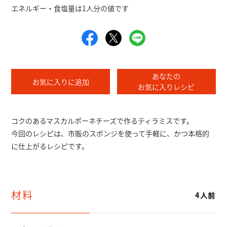
エネルギー・食塩量は1人分の値です
あなたの
お気に入りに追加
お気に入りレシピ
コクのあるマスカルポーネチーズで作るティラミスです。
今回のレシピは、市販のスポンジを使って手軽に、かつ本格的
に仕上がるレシピです。
材料
4人前