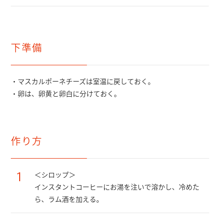
下準備
・マスカルポーネチーズは室温に戻しておく。
・卵は、卵黄と卵白に分けておく。
作り方
1
＜シロップ＞
インスタントコーヒーにお湯を注いで溶かし、冷めた
ら、ラム酒を加える。