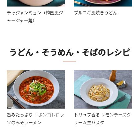
チャジャンミョン（韓国風ジ
プルコギ風焼きうどん
ャージャー麺）
うどん・そうめん・そば
のレシピ
トリュフ香る レモンチーズク
旨みたっぷり！ ボンゴレロッ
リーム生パスタ
ソのみそラーメン