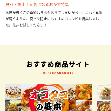
夏バテ防止！元気になるおかず特集
猛暑が続くこの季節は食欲も落ちてしまいがち…。思わず食欲
が湧くような、夏バテ防止におすすめのレシピを特集しまし
た。是非お試しください！
おすすめ商品サイト
RECOMMENDED