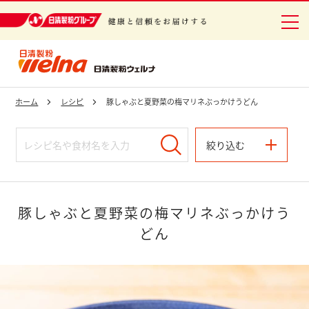
日清製粉グループ 健康と信頼をお届けする
ホーム
レシピ
豚しゃぶと夏野菜の梅マリネぶっかけうどん
絞り込む
豚しゃぶと夏野菜の梅マリネぶっかけう
どん