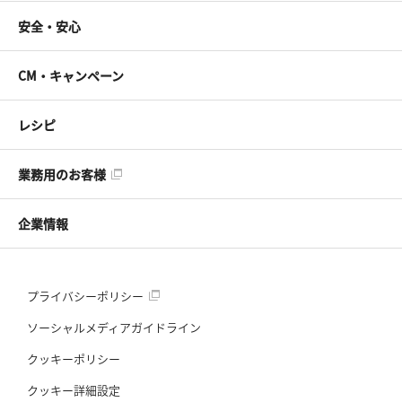
安全・安心
CM・キャンペーン
レシピ
業務用のお客様
企業情報
プライバシーポリシー
ソーシャルメディアガイドライン
クッキーポリシー
クッキー詳細設定