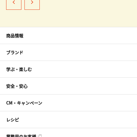
商品情報
ブランド
学ぶ・楽しむ
安全・安心
CM・キャンペーン
レシピ
業務用のお客様