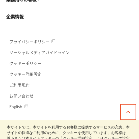
企業情報
プライバシーポリシー
ソーシャルメディアガイドライン
クッキーポリシー
クッキー詳細設定
ご利用規約
お問い合わせ
English
本サイトでは、本サイトを利用するお客様に提供するサービスの充実、本
サイトの快適なご利用のために、クッキーを使用しています。お客様は、
以下または本サイトフッターの「クッキー詳細設定」よりクッキーの設定