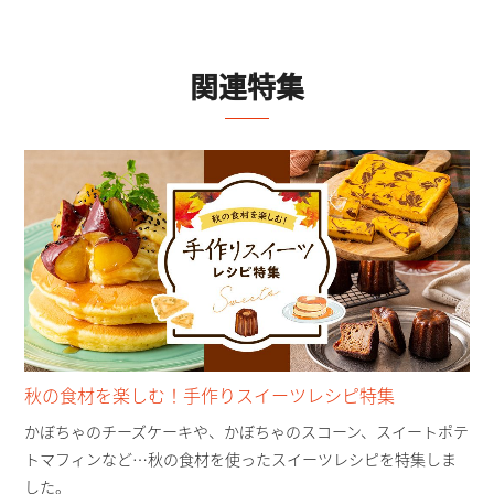
関連特集
秋の食材を楽しむ！手作りスイーツレシピ特集
かぼちゃのチーズケーキや、かぼちゃのスコーン、スイートポテ
トマフィンなど…秋の食材を使ったスイーツレシピを特集しま
した。