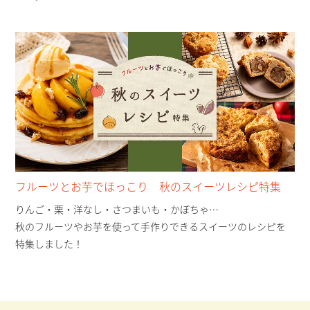
フルーツとお芋でほっこり 秋のスイーツレシピ特集
りんご・栗・洋なし・さつまいも・かぼちゃ…
秋のフルーツやお芋を使って手作りできるスイーツのレシピを
特集しました！