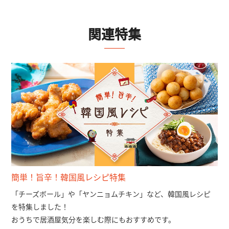
関連特集
簡単！旨辛！韓国風レシピ特集
「チーズボール」や「ヤンニョムチキン」など、韓国風レシピ
を特集しました！
おうちで居酒屋気分を楽しむ際にもおすすめです。