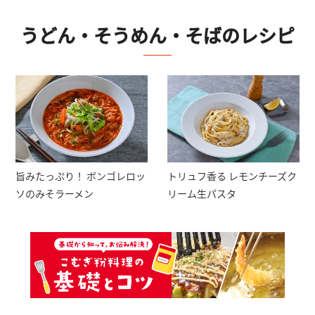
うどん・そうめん・そば
のレシピ
トリュフ香る レモンチーズク
旨みたっぷり！ ボンゴレロッ
リーム生パスタ
ソのみそラーメン