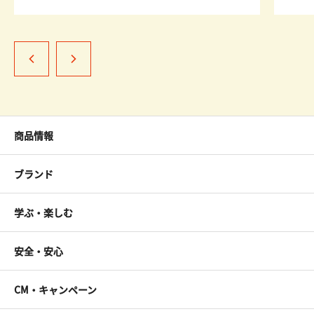
商品情報
ブランド
学ぶ・楽しむ
安全・安心
CM・キャンペーン