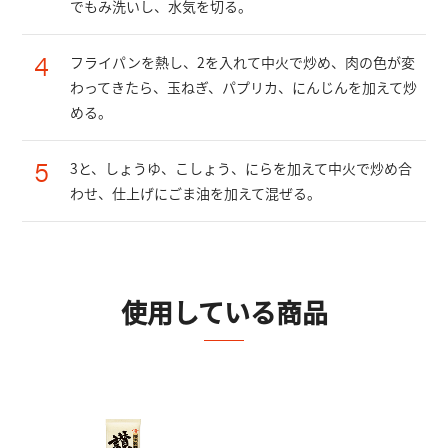
でもみ洗いし、水気を切る。
4
フライパンを熱し、2を入れて中火で炒め、肉の色が変
わってきたら、玉ねぎ、パプリカ、にんじんを加えて炒
める。
5
3と、しょうゆ、こしょう、にらを加えて中火で炒め合
わせ、仕上げにごま油を加えて混ぜる。
使用している商品