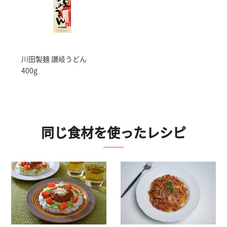
川田製麺 讃岐うどん
400g
同じ食材を使ったレシピ