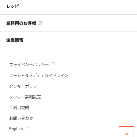
レシピ
業務用のお客様
企業情報
プライバシーポリシー
ソーシャルメディアガイドライン
クッキーポリシー
クッキー詳細設定
ご利用規約
お問い合わせ
English