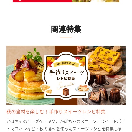
関連特集
秋の食材を楽しむ！手作りスイーツレシピ特集
かぼちゃのチーズケーキや、かぼちゃのスコーン、スイートポテ
トマフィンなど…秋の食材を使ったスイーツレシピを特集しま