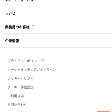
レシピ
業務用のお客様
企業情報
プライバシーポリシー
ソーシャルメディアガイドライン
クッキーポリシー
クッキー詳細設定
ご利用規約
お問い合わせ