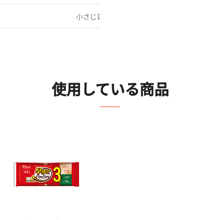
小さじ1
使用している商品