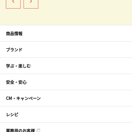
商品情報
ブランド
学ぶ・楽しむ
安全・安心
CM・キャンペーン
レシピ
業務用のお客様