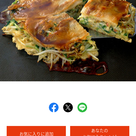
あなたの
お気に入りに追加