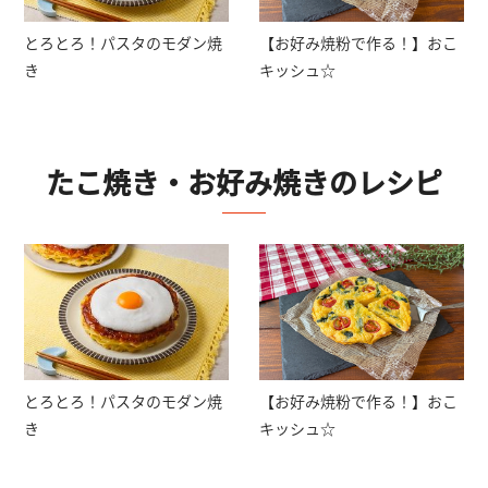
とろとろ！パスタのモダン焼
【お好み焼粉で作る！】おこ
き
キッシュ☆
たこ焼き・お好み焼き
のレシピ
とろとろ！パスタのモダン焼
【お好み焼粉で作る！】おこ
き
キッシュ☆