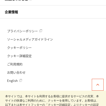
企業情報
プライバシーポリシー
ソーシャルメディアガイドライン
クッキーポリシー
クッキー詳細設定
ご利用規約
お問い合わせ
English
本サイトでは、本サイトを利用するお客様に提供するサービスの充実、本
サイトの快適なご利用のために、クッキーを使用しています。お客様は、
以下または本サイトフッターの「クッキー詳細設定」よりクッキーの設定