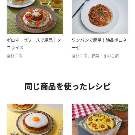
ボロネーゼソースで絶品！タ
ワンパンで簡単！絶品ボロネ
コライス
ーゼ
食材：肉
食材：肉、野菜・きのこ類
同じ商品を使ったレシピ