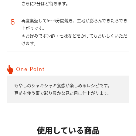
さらに2分ほど待ちます。
8
再度裏返して5〜6分間焼き、生地が膨らんできたらでき
上がりです。
＊お好みでポン酢・七味などをかけてもおいしくいただ
けます。
One Point
もやしのシャキシャキ食感が楽しめるレシピです。
豆苗を使う事で彩り豊かな見た目に仕上がります。
使用している商品