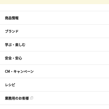
商品情報
ブランド
学ぶ・楽しむ
安全・安心
CM・キャンペーン
レシピ
業務用のお客様