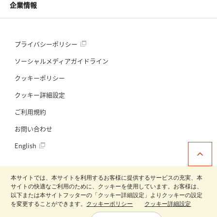
企業情報
プライバシーポリシー
ソーシャルメディアガイドライン
クッキーポリシー
クッキー詳細設定
ご利用規約
お問い合わせ
English
本サイトでは、本サイトを利用するお客様に提供するサービスの充実、本
サイトの快適なご利用のために、クッキーを使用しています。お客様は、
以下または本サイトフッターの「クッキー詳細設定」よりクッキーの設定
日清製粉グループ
を変更することができます。
クッキーポリシー
クッキー詳細設定
Copyright © Nisshin Seifun Welna Inc. All Rights Reserved.