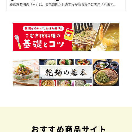
※調理時間の「＋」は、表示時間以外の工程がある場合に表示されます。
おすすめ商品サイト