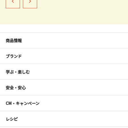
商品情報
ブランド
学ぶ・楽しむ
安全・安心
CM・キャンペーン
レシピ