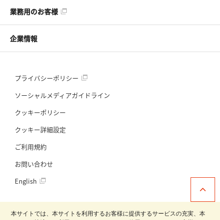
業務用のお客様
企業情報
プライバシーポリシー
ソーシャルメディアガイドライン
クッキーポリシー
クッキー詳細設定
ご利用規約
お問い合わせ
English
本サイトでは、本サイトを利用するお客様に提供するサービスの充実、本