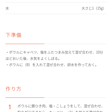
水
大さじ1（15g）
下準備
・ボウルにキャベツ、塩をふたつまみ加えて混ぜ合わせ、10分
ほどおいた後、水気をよくしぼる。
・ボウルに（B）を入れて混ぜ合わせ、卵水を作っておく。
作り方
1
ボウルに豚ひき肉、塩・こしょうをして、混ぜ合わせ、