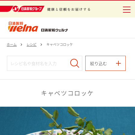
日清製粉グループ 健康と信頼をお届けする
ホーム
レシピ
キャベツコロッケ
絞り込む
キャベツコロッケ