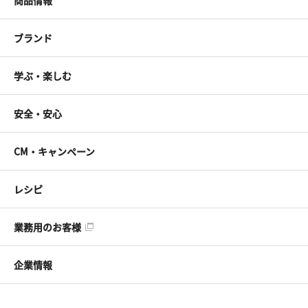
商品情報
ブランド
学ぶ・楽しむ
安全・安心
CM・キャンペーン
レシピ
業務用のお客様
企業情報