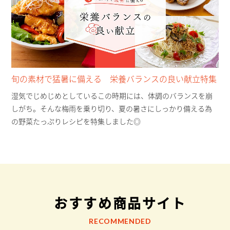
旬の素材で猛暑に備える 栄養バランスの良い献立特集
湿気でじめじめとしているこの時期には、体調のバランスを崩
しがち。そんな梅雨を乗り切り、夏の暑さにしっかり備える為
の野菜たっぷりレシピを特集しました◎
おすすめ商品サイト
RECOMMENDED