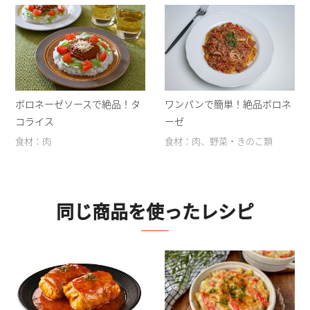
ボロネーゼソースで絶品！タ
ワンパンで簡単！絶品ボロネ
コライス
ーゼ
食材：肉
食材：肉、野菜・きのこ類
同じ商品を使ったレシピ