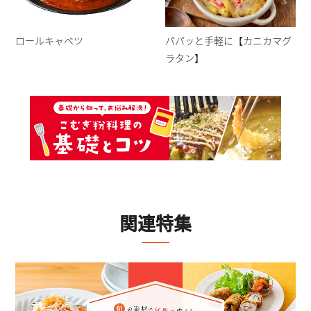
ロールキャベツ
パパッと手軽に【カニカマグ
ラタン】
関連特集